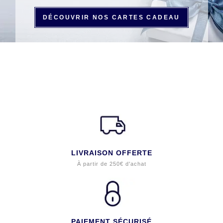
DÉCOUVRIR NOS CARTES CADEAU
LIVRAISON OFFERTE
À partir de 250€ d'achat
PAIEMENT SÉCURISÉ