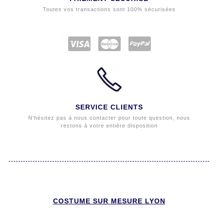
Toutes vos transactions sont 100% sécurisées
SERVICE CLIENTS
N'hésitez pas à nous contacter pour toute question, nous
restons à votre entière disposition
COSTUME SUR MESURE LYON