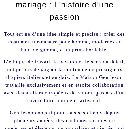
mariage : L’histoire d’une
passion
Tout est né d’une idée simple et précise : créer des
costumes sur-mesure pour homme, modernes et
haut de gamme, à un prix abordable.
L’éthique de travail, la passion et le sens du détail,
ont permis de gagner la confiance de prestigieux
drapiers italiens et anglais. La Maison Gentleson
travaille exclusivement et en étroite collaboration
avec des ateliers européens de renom, garants d’un
savoir-faire unique et artisanal.
Gentleson conçoit pour tous ses clients depuis
plusieurs années, des costumes sur mesure
modernes et élégants, personnalisés et cintrés, qui