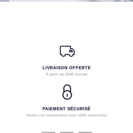
LIVRAISON OFFERTE
À partir de 250€ d'achat
PAIEMENT SÉCURISÉ
Toutes vos transactions sont 100% sécurisées