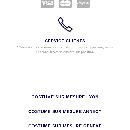
SERVICE CLIENTS
N'hésitez pas à nous contacter pour toute question, nous
restons à votre entière disposition
COSTUME SUR MESURE LYON
COSTUME SUR MESURE ANNECY
COSTUME SUR MESURE GENEVE