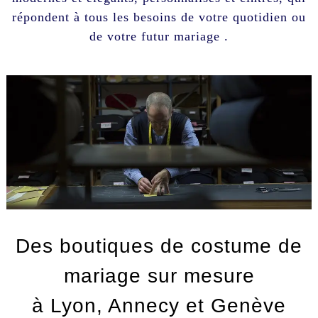
répondent à tous les besoins de votre quotidien ou
de votre futur mariage .
Des boutiques de costume de
mariage sur mesure
à Lyon, Annecy et Genève