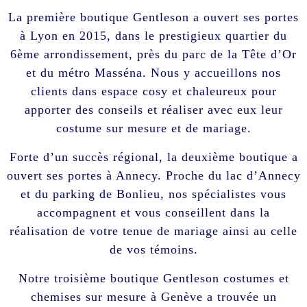
La première boutique Gentleson a ouvert ses portes
à Lyon en 2015, dans le prestigieux quartier du
6ème arrondissement, près du parc de la Tête d’Or
et du métro Masséna. Nous y accueillons nos
clients dans espace cosy et chaleureux pour
apporter des conseils et réaliser avec eux leur
costume sur mesure et de mariage.
Forte d’un succès régional, la deuxième boutique a
ouvert ses portes à Annecy. Proche du lac d’Annecy
et du parking de Bonlieu, nos spécialistes vous
accompagnent et vous conseillent dans la
réalisation de votre tenue de mariage ainsi au celle
de vos témoins.
Notre troisième boutique Gentleson costumes et
chemises sur mesure à Genève a trouvée un