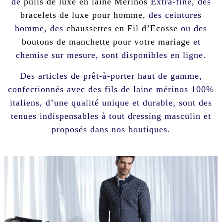
de
pulls de luxe en laine Mérinos
Extra-fine, des
bracelets de luxe pour homme
, des ceintures
homme, des
chaussettes en Fil d’Ecosse
ou des
boutons de manchette pour votre mariage
et
chemise sur mesure, sont disponibles en ligne.
Des articles de prêt-à-porter haut de gamme,
confectionnés avec des fils de laine mérinos 100%
italiens, d’une qualité unique et durable, sont des
tenues indispensables à tout dressing masculin et
proposés dans nos boutiques.