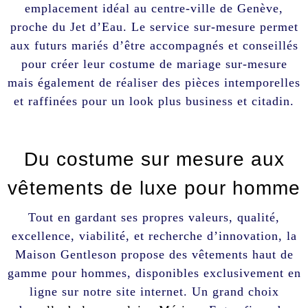
emplacement idéal au centre-ville de Genève,
proche du Jet d’Eau. Le service sur-mesure permet
aux futurs mariés d’être accompagnés et conseillés
pour créer leur costume de mariage sur-mesure
mais également de réaliser des pièces intemporelles
et raffinées pour un look plus business et citadin.
Du costume sur mesure aux
vêtements de luxe pour homme
Tout en gardant ses propres valeurs, qualité,
excellence, viabilité, et recherche d’innovation, la
Maison Gentleson propose des vêtements haut de
gamme pour hommes, disponibles exclusivement en
ligne sur notre site internet. Un grand choix