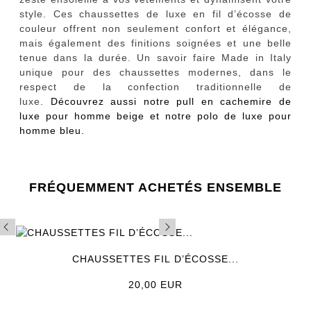
style. Ces chaussettes de luxe en fil d’écosse de
couleur offrent non seulement confort et élégance,
mais également des finitions soignées et une belle
tenue dans la durée. Un savoir faire Made in Italy
unique pour des chaussettes modernes, dans le
respect de la confection traditionnelle de
luxe.
Découvrez aussi notre
pull en cachemire de
luxe pour homme beige
et notre
polo de luxe pour
homme bleu
.
FRÉQUEMMENT ACHETÉS ENSEMBLE
CHAUSSETTES FIL D’ÉCOSSE...
Prix
20,00 EUR