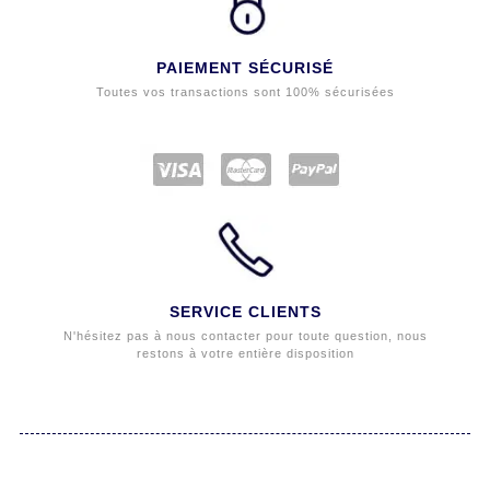
PAIEMENT SÉCURISÉ
Toutes vos transactions sont 100% sécurisées
SERVICE CLIENTS
N'hésitez pas à nous contacter pour toute question, nous
restons à votre entière disposition