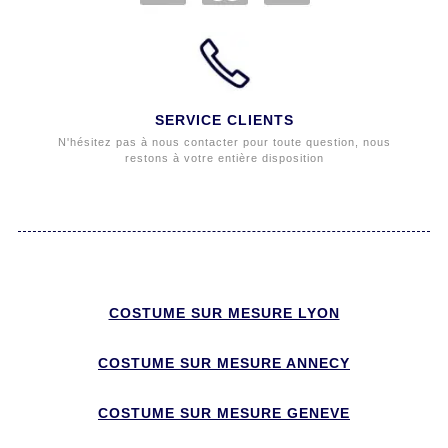
SERVICE CLIENTS
N'hésitez pas à nous contacter pour toute question, nous
restons à votre entière disposition
COSTUME SUR MESURE LYON
COSTUME SUR MESURE ANNECY
COSTUME SUR MESURE GENEVE