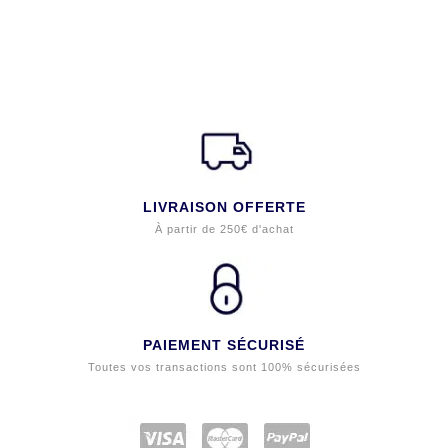
LIVRAISON OFFERTE
À partir de 250€ d'achat
PAIEMENT SÉCURISÉ
Toutes vos transactions sont 100% sécurisées