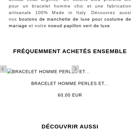
pour un bracelet homme chic et une fabrication
artisanale 100% Made in Italy. Découvrez aussi
nos
boutons de manchette de luxe pour costume de
mariage
et notre
noeud papillon vert de luxe
.
FRÉQUEMMENT ACHETÉS ENSEMBLE
BRACELET HOMME PERLES ET...
Prix
60,00 EUR
DÉCOUVRIR AUSSI