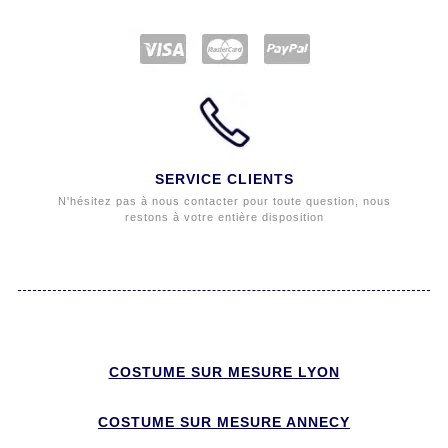
SERVICE CLIENTS
N'hésitez pas à nous contacter pour toute question, nous
restons à votre entière disposition
COSTUME SUR MESURE LYON
COSTUME SUR MESURE ANNECY