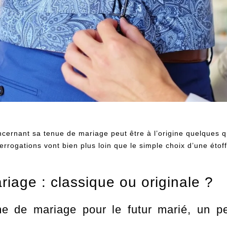
oncernant sa tenue de mariage peut être à l’origine quelques
errogations vont bien plus loin que le simple choix d’une étoff
iage : classique ou originale ?
e de mariage pour le futur marié, un pet