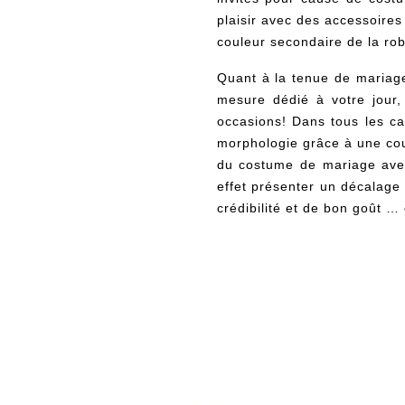
plaisir avec des accessoires
couleur secondaire de la rob
Quant à la tenue de mariage 
mesure dédié à votre jour, 
occasions! Dans tous les ca
morphologie grâce à une coup
du costume de mariage avec 
effet présenter un décalage
crédibilité et de bon goût … 