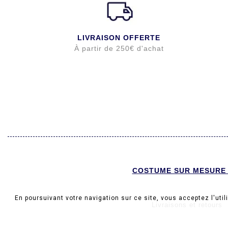
LIVRAISON OFFERTE
À partir de 250€ d'achat
COSTUME SUR MESURE
En poursuivant votre navigation sur ce site, vous acceptez l'util
Livraisons et retours