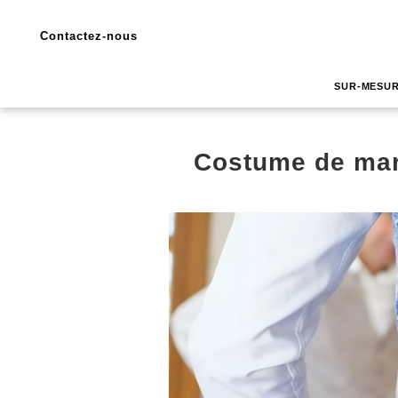
Contactez-nous
SUR-MESU
Costume de mar