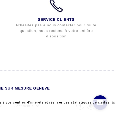
SERVICE CLIENTS
N'hésitez pas à nous contacter pour toute
question, nous restons à votre entière
disposition
E SUR MESURE GENEVE
 à vos centres d'intérêts et réaliser des statistiques de visites.
Facebook
Instagram
V
|
Confidentialité