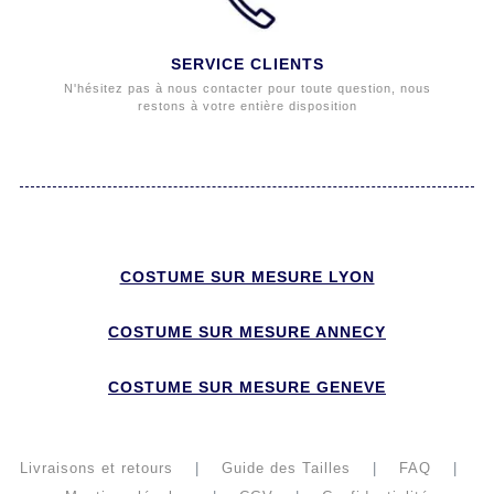
SERVICE CLIENTS
N'hésitez pas à nous contacter pour toute question, nous
restons à votre entière disposition
COSTUME SUR MESURE LYON
COSTUME SUR MESURE ANNECY
COSTUME SUR MESURE GENEVE
Livraisons et retours
|
Guide des Tailles
|
FAQ
|