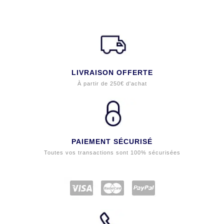
LIVRAISON OFFERTE
À partir de 250€ d'achat
PAIEMENT SÉCURISÉ
Toutes vos transactions sont 100% sécurisées