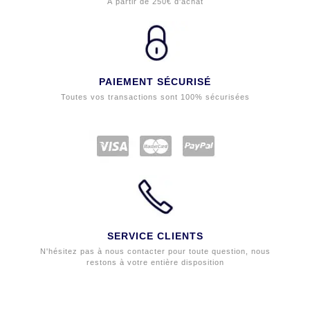
À partir de 250€ d'achat
PAIEMENT SÉCURISÉ
Toutes vos transactions sont 100% sécurisées
SERVICE CLIENTS
N'hésitez pas à nous contacter pour toute question, nous
restons à votre entière disposition