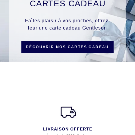
CARTES CADEAU
Faìtes plaisir à vos proches, offrez-
leur une carte cadeau Gentleson
DÉCOUVRIR NOS CARTES CADEAU
LIVRAISON OFFERTE